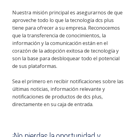
Nuestra misión principal es asegurarnos de que
aproveche todo lo que la tecnología dcs plus
tiene para ofrecer a su empresa. Reconocemos
que la transferencia de conocimientos, la
información y la comunicación están en el
corazón de la adopción exitosa de tecnología y
son la base para desbloquear todo el potencial
de sus plataformas.
Sea el primero en recibir notificaciones sobre las
últimas noticias, información relevante y
notificaciones de productos de dcs plus,
directamente en su caja de entrada.
¡No pierdas la oportunidad y