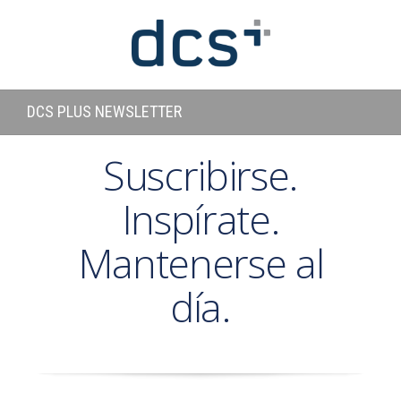
DCS PLUS NEWSLETTER
Suscribirse.
Inspírate.
Mantenerse al
día.