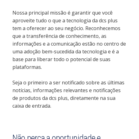
Nossa principal missão é garantir que você
aproveite tudo o que a tecnologia da dcs plus
tem a oferecer ao seu negócio. Reconhecemos
que a transferência de conhecimento, as
informações e a comunicação estão no centro de
uma adoção bem-sucedida da tecnologia e é a
base para liberar todo o potencial de suas
plataformas.
Seja o primeiro a ser notificado sobre as últimas
notícias, informações relevantes e notificações
de produtos da dcs plus, diretamente na sua
caixa de entrada.
Não perca a oportunidade e