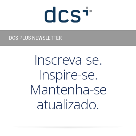
DCS PLUS NEWSLETTER
Inscreva-se.
Inspire-se.
Mantenha-se
atualizado.