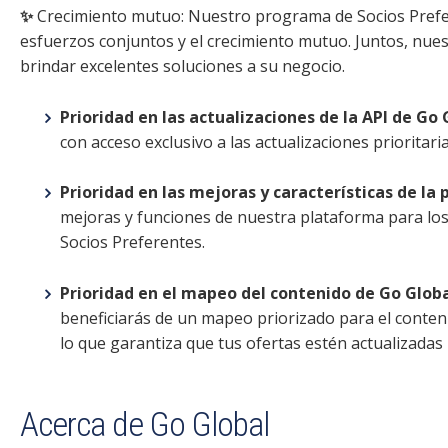
✨
Crecimiento mutuo: Nuestro programa de Socios Prefe
esfuerzos conjuntos y el crecimiento mutuo. Juntos, nue
brindar excelentes soluciones a su negocio.
Prioridad en las actualizaciones de la API de Go 
con acceso exclusivo a las actualizaciones prioritari
Prioridad en las mejoras y características de la
mejoras y funciones de nuestra plataforma para lo
Socios Preferentes.
Prioridad en el mapeo del contenido de Go Globa
beneficiarás de un mapeo priorizado para el conten
lo que garantiza que tus ofertas estén actualizadas 
Acerca de Go Global