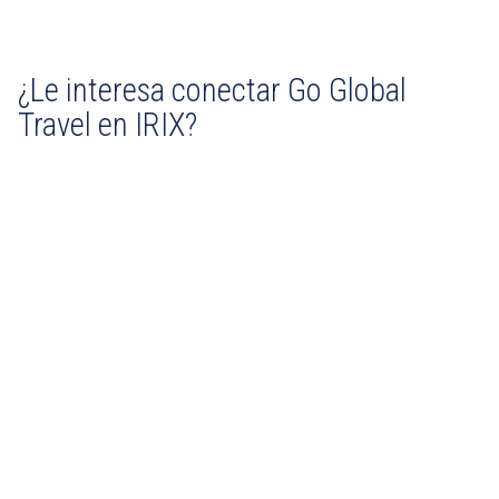
¿Le interesa conectar Go Global
Travel en IRIX?