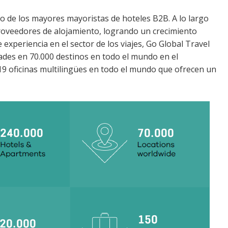
 de los mayores mayoristas de hoteles B2B. A lo largo
proveedores de alojamiento, logrando un crecimiento
experiencia en el sector de los viajes, Go Global Travel
ades en 70.000 destinos en todo el mundo en el
19 oficinas multilingües en todo el mundo que ofrecen un