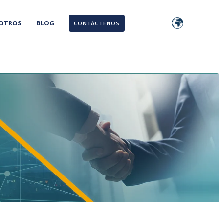
SOTROS
BLOG
CONTÁCTENOS