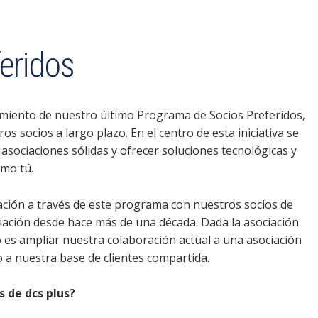
eridos
amiento de nuestro último Programa de Socios Preferidos,
s socios a largo plazo. En el centro de esta iniciativa se
ociaciones sólidas y ofrecer soluciones tecnológicas y
omo tú.
ación a través de este programa con nuestros socios de
iación desde hace más de una década. Dada la asociación
o es ampliar nuestra colaboración actual a una asociación
o a nuestra base de clientes compartida.
 de dcs plus?