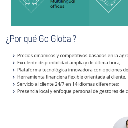
¿Por qué Go Global?
Precios dinámicos y competitivos basados en la agr
Excelente disponibilidad amplia y de última hora;
Plataforma tecnológica innovadora con opciones de 
Herramienta financiera flexible orientada al cliente
Servicio al cliente 24/7 en 14 idiomas diferentes;
Presencia local y enfoque personal de gestores de 