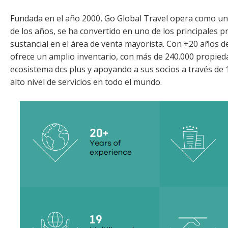
Fundada en el año 2000, Go Global Travel opera como uno
de los años, se ha convertido en uno de los principales 
sustancial en el área de venta mayorista. Con +20 años de 
ofrece un amplio inventario, con más de 240.000 propied
ecosistema dcs plus y apoyando a sus socios a través de 
alto nivel de servicios en todo el mundo.