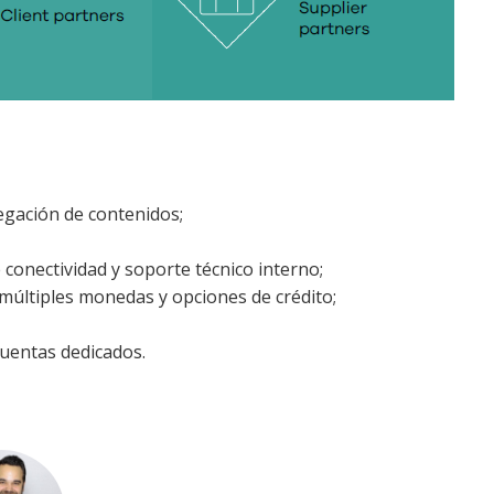
egación de contenidos;
conectividad y soporte técnico interno;
, múltiples monedas y opciones de crédito;
cuentas dedicados.