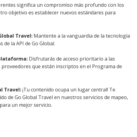
rentes significa un compromiso más profundo con los
stro objetivo es establecer nuevos estándares para
Global Travel:
Mantente a la vanguardia de la tecnología
as de la API de Go Global.
 plataforma:
Disfrutarás de acceso prioritario a las
s proveedores que están inscriptos en el Programa de
l Travel:
¡Tu contenido ocupa un lugar central! Te
ido de Go Global Travel en nuestros servicios de mapeo,
para un mejor servicio.