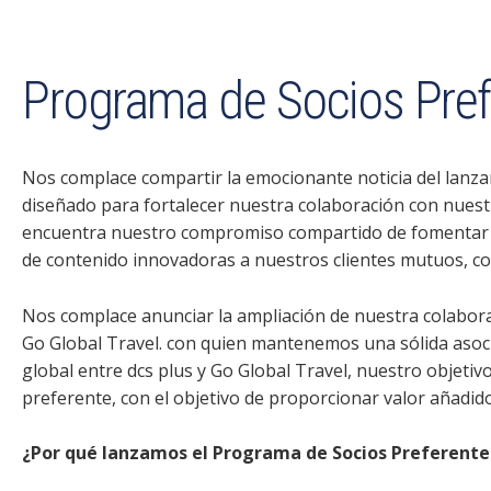
Programa de Socios Pref
Nos complace compartir la emocionante noticia del lanz
diseñado para fortalecer nuestra colaboración con nuestro
encuentra nuestro compromiso compartido de fomentar as
de contenido innovadoras a nuestros clientes mutuos, c
Nos complace anunciar la ampliación de nuestra colabor
Go Global Travel. con quien mantenemos una sólida asoc
global entre dcs plus y Go Global Travel, nuestro objetiv
preferente, con el objetivo de proporcionar valor añadid
¿Por qué lanzamos el Programa de Socios Preferentes