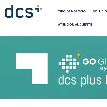
TIPO DE NEGOCIO
SOLUCIO
ATENCIÓN AL CLIENTE