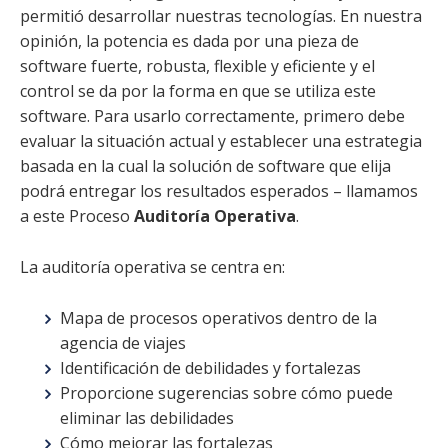
permitió desarrollar nuestras tecnologías. En nuestra
opinión, la potencia es dada por una pieza de
software fuerte, robusta, flexible y eficiente y el
control se da por la forma en que se utiliza este
software. Para usarlo correctamente, primero debe
evaluar la situación actual y establecer una estrategia
basada en la cual la solución de software que elija
podrá entregar los resultados esperados – llamamos
a este Proceso
Auditoría Operativa
.
La auditoría operativa se centra en:
Mapa de procesos operativos dentro de la
agencia de viajes
Identificación de debilidades y fortalezas
Proporcione sugerencias sobre cómo puede
eliminar las debilidades
Cómo mejorar las fortalezas