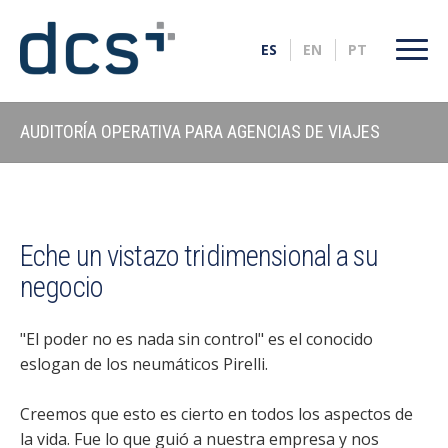
AUDITORÍA OPERATIVA PARA AGENCIAS DE VIAJES
Eche un vistazo tridimensional a su
negocio
"El poder no es nada sin control" es el conocido
eslogan de los neumáticos Pirelli.
Creemos que esto es cierto en todos los aspectos de
la vida. Fue lo que guió a nuestra empresa y nos