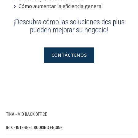
Cómo aumentar la eficiencia general
¡Descubra cómo las soluciones dcs plus
pueden mejorar su negocio!
CONTÁCTENOS
TINA - MID BACK OFFICE
IRIX - INTERNET BOOKING ENGINE