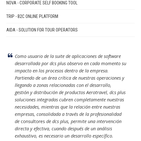
NOVA - CORPORATE SELF BOOKING TOOL
TRIP - B2C ONLINE PLATFORM
AIDA - SOLUTION FOR TOUR OPERATORS
Como usuario de la suite de aplicaciones de software
desarrollada por dcs plus observo en cada momento su
impacto en los procesos dentro de la empresa.
Partiendo de un área crítica de nuestras operaciones y
llegando a zonas relacionadas con el desarrollo,
gestión y distribución de productos Aerotravel, dcs plus
soluciones integradas cubren completamente nuestras
necesidades, mientras que la relación entre nuestras
empresas, consolidada a través de la profesionalidad
de
consultores
de dcs plus, permite una intervención
directa y efectiva, cuando después de un análisis
exhaustivo, es necesario un desarrollo específico.