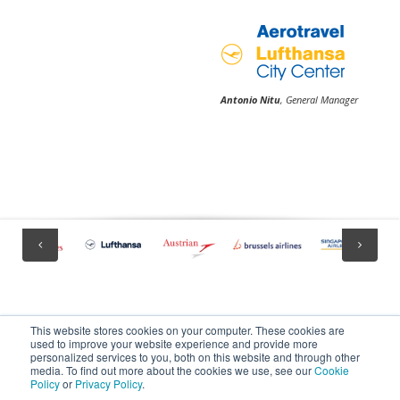
Antonio Nitu
, General Manager
This website stores cookies on your computer. These cookies are
used to improve your website experience and provide more
personalized services to you, both on this website and through other
media. To find out more about the cookies we use, see our
Cookie
Policy
or
Privacy Policy
.