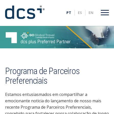
Programa de Parceiros
Preferenciais
Estamos entusiasmados em compartilhar a
emocionante noticia do lançamento de nosso mais
recente Programa de Parceiros Preferenciais,
concebido para fortalecer nossa colaboração de longo