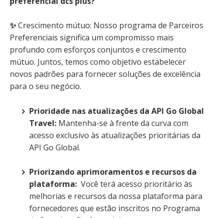
preferencial dcs plus?
✨
Crescimento mútuo: Nosso programa de Parceiros
Preferenciais significa um compromisso mais
profundo com esforços conjuntos e crescimento
mútuo. Juntos, temos como objetivo estabelecer
novos padrões para fornecer soluções de excelência
para o seu negócio.
Prioridade nas atualizações da API Go Global
Travel:
Mantenha-se à frente da curva com
acesso exclusivo às atualizações prioritárias da
API Go Global.
Priorizando aprimoramentos e recursos da
plataforma:
V
ocê terá acesso prioritário às
melhorias e recursos da nossa plataforma para
fornecedores que estão inscritos no Programa