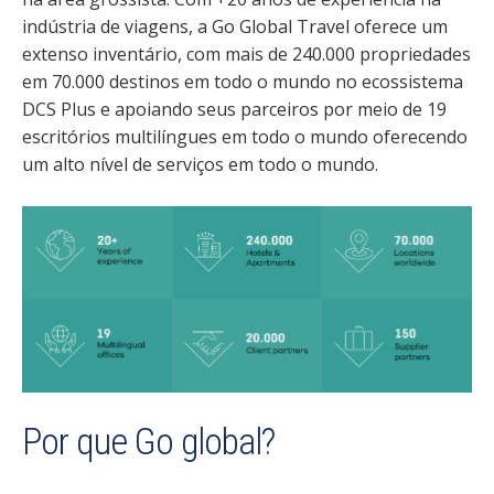
indústria de viagens, a Go Global Travel oferece um
extenso inventário, com mais de 240.000 propriedades
em 70.000 destinos em todo o mundo no ecossistema
DCS Plus e apoiando seus parceiros por meio de 19
escritórios multilíngues em todo o mundo oferecendo
um alto nível de serviços em todo o mundo.
Por que Go global?