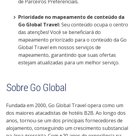
de Parceiros Preferenciais.
Prioridade no mapeamento de conteúdo da
Go Global Travel:
Seu conteúdo ocupa o centro
das atenções! Você se beneficiará do
mapeamento priorizado para o conteúdo da Go
Global Travel em nossos serviços de
mapeamento, garantindo que suas ofertas
estejam atualizadas para um melhor serviço.
Sobre Go Global
Fundada em 2000, Go Global Travel opera como um
dos maiores atacadistas de hotéis B2B. Ao longo dos
anos, tornou-se um dos principais fornecedores de
alojamento, conseguindo um crescimento substancial
na área grossista. Com +20 anos de experiência na