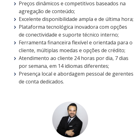
Preços dinâmicos e competitivos baseados na
agregação de conteúdo;
Excelente disponibilidade ampla e de última hora;
Plataforma tecnológica inovadora com opções
de conectividade e suporte técnico interno;
Ferramenta financeira flexível e orientada para o
cliente, múltiplas moedas e opções de crédito;
Atendimento ao cliente 24 horas por dia, 7 dias
por semana, em 14 idiomas diferentes;
Presença local e abordagem pessoal de gerentes
de conta dedicados.