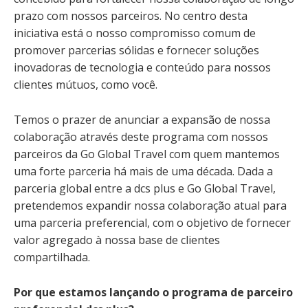
prazo com nossos parceiros. No centro desta
iniciativa está o nosso compromisso comum de
promover parcerias sólidas e fornecer soluções
inovadoras de tecnologia e conteúdo para nossos
clientes mútuos, como você.
Temos o prazer de anunciar a expansão de nossa
colaboração através deste programa com nossos
parceiros da Go Global Travel com quem mantemos
uma forte parceria há mais de uma década. Dada a
parceria global entre a dcs plus e Go Global Travel,
pretendemos expandir nossa colaboração atual para
uma parceria preferencial, com o objetivo de fornecer
valor agregado à nossa base de clientes
compartilhada.
Por que estamos lançando o programa de parceiro