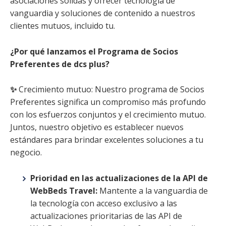
asociaciones sólidas y ofrecer tecnología de
vanguardia y soluciones de contenido a nuestros
clientes mutuos, incluido tu.
¿Por qué lanzamos el Programa de Socios
Preferentes de dcs plus?
✨
Crecimiento mutuo: Nuestro programa de Socios
Preferentes significa un compromiso más profundo
con los esfuerzos conjuntos y el crecimiento mutuo.
Juntos, nuestro objetivo es establecer nuevos
estándares para brindar excelentes soluciones a tu
negocio.
Prioridad en las actualizaciones de la API de
WebBeds Travel:
Mantente a la vanguardia de
la tecnología con acceso exclusivo a las
actualizaciones prioritarias de las API de