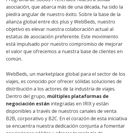
asociación, que abarca más de una década, ha sido la
piedra angular de nuestro éxito. Sobre la base de la
alianza global entre dcs plus y WebBeds, nuestro
objetivo es elevar nuestra colaboración actual al
estatus de asociación preferente. Este movimiento
está impulsado por nuestro compromiso de mejorar
el valor que ofrecemos a nuestra base de clientes en
común.
WebBeds, un marketplace global para el sector de los
viajes, es conocido por ofrecer sólidas soluciones de
distribución a los actores de la industria de viajes.
Dentro del grupo,
múltiples plataformas de
negociación están
integradas en IRIX y están
disponibles a través de nuestros canales de venta
B2B, corporativo y B2C. En el corazón de esta iniciativa
se encuentra nuestra dedicación conjunta a fomentar