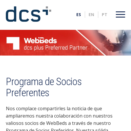
Programa de Socios
Preferentes
Nos complace compartirles la noticia de que
ampliaremos nuestra colaboración con nuestros
valiosos socios de WebBeds a través de nuestro
Programa de Socios Preferidos. Nuestra sólida