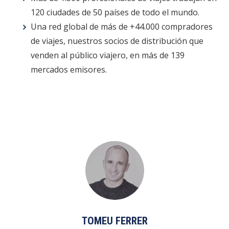
120 ciudades de 50 países de todo el mundo.
Una red global de más de +44.000 compradores
de viajes, nuestros socios de distribución que
venden al público viajero, en más de 139
mercados emisores.
TOMEU FERRER