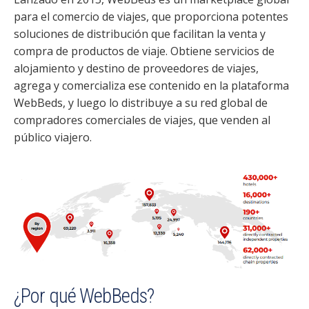
para el comercio de viajes, que proporciona potentes
soluciones de distribución que facilitan la venta y
compra de productos de viaje. Obtiene servicios de
alojamiento y destino de proveedores de viajes,
agrega y comercializa ese contenido en la plataforma
WebBeds, y luego lo distribuye a su red global de
compradores comerciales de viajes, que venden al
público viajero.
¿Por qué WebBeds?