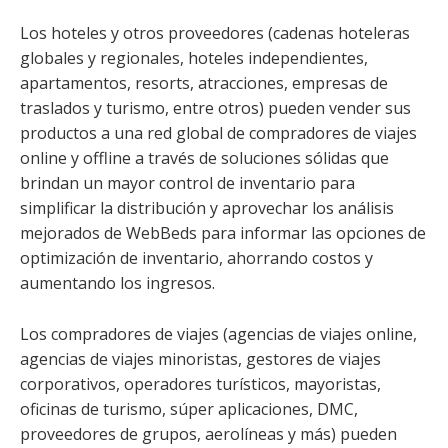
Los hoteles y otros proveedores (cadenas hoteleras
globales y regionales, hoteles independientes,
apartamentos, resorts, atracciones, empresas de
traslados y turismo, entre otros) pueden vender sus
productos a una red global de compradores de viajes
online y offline a través de soluciones sólidas que
brindan un mayor control de inventario para
simplificar la distribución y aprovechar los análisis
mejorados de WebBeds para informar las opciones de
optimización de inventario, ahorrando costos y
aumentando los ingresos.
Los compradores de viajes (agencias de viajes online,
agencias de viajes minoristas, gestores de viajes
corporativos, operadores turísticos, mayoristas,
oficinas de turismo, súper aplicaciones, DMC,
proveedores de grupos, aerolíneas y más) pueden