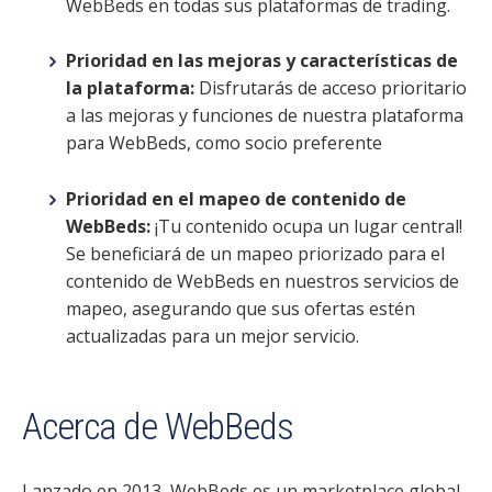
WebBeds en todas sus plataformas de trading.
Prioridad en las mejoras y características de
la plataforma:
Disfrutarás de acceso prioritario
a las mejoras y funciones de nuestra plataforma
para WebBeds, como socio preferente
Prioridad en el mapeo de contenido de
WebBeds:
¡Tu contenido ocupa un lugar central!
Se beneficiará de un mapeo priorizado para el
contenido de WebBeds en nuestros servicios de
mapeo, asegurando que sus ofertas estén
actualizadas para un mejor servicio.
Acerca de WebBeds
Lanzado en 2013, WebBeds es un marketplace global