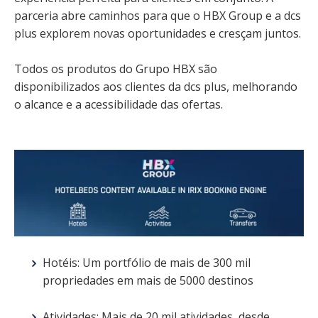
parceria abre caminhos para que o HBX Group e a dcs
plus explorem novas oportunidades e cresçam juntos.
Todos os produtos do Grupo HBX são
disponibilizados aos clientes da dcs plus, melhorando
o alcance e a acessibilidade das ofertas.
Hotéis: Um portfólio de mais de 300 mil
propriedades em mais de 5000 destinos
Atividades: Mais de 20 mil atividades, desde