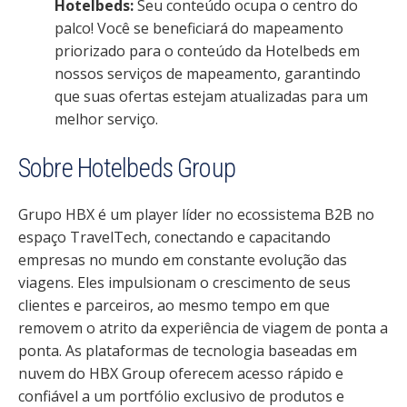
Hotelbeds:
Seu conteúdo ocupa o centro do
palco! Você se beneficiará do mapeamento
priorizado para o conteúdo da Hotelbeds em
nossos serviços de mapeamento, garantindo
que suas ofertas estejam atualizadas para um
melhor serviço.
Sobre Hotelbeds Group
Grupo HBX é um player líder no ecossistema B2B no
espaço TravelTech, conectando e capacitando
empresas no mundo em constante evolução das
viagens. Eles impulsionam o crescimento de seus
clientes e parceiros, ao mesmo tempo em que
removem o atrito da experiência de viagem de ponta a
ponta. As plataformas de tecnologia baseadas em
nuvem do HBX Group oferecem acesso rápido e
confiável a um portfólio exclusivo de produtos e