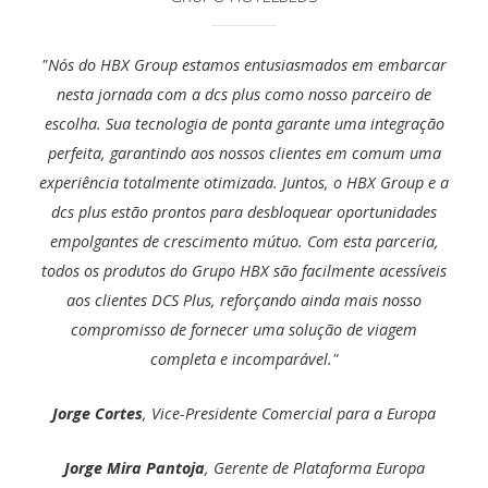
"Nós do HBX Group estamos entusiasmados em embarcar
nesta jornada com a dcs plus como nosso parceiro de
escolha. Sua tecnologia de ponta garante uma integração
perfeita, garantindo aos nossos clientes em comum uma
experiência totalmente otimizada. Juntos, o HBX Group e a
dcs plus estão prontos para desbloquear oportunidades
empolgantes de crescimento mútuo. Com esta parceria,
todos os produtos do Grupo HBX são facilmente acessíveis
aos clientes DCS Plus, reforçando ainda mais nosso
compromisso de fornecer uma solução de viagem
completa e incomparável."
Jorge Cortes
, Vice-Presidente Comercial para a Europa
Jorge Mira Pantoja
, Gerente de Plataforma Europa