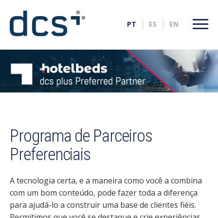
Programa de Parceiros
Preferenciais
A tecnologia certa, e a maneira como você a combina
com um bom conteúdo, pode fazer toda a diferença
para ajudá-lo a construir uma base de clientes fiéis.
Permitimos que você se destaque e crie experiências