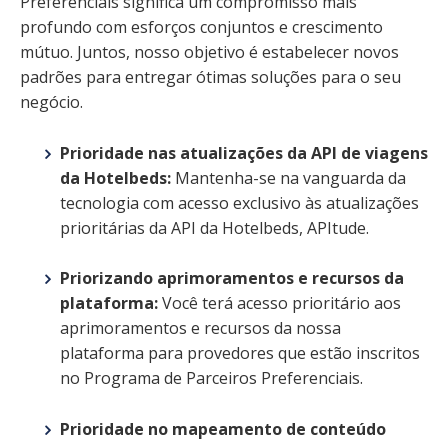
Preferenciais significa um compromisso mais
profundo com esforços conjuntos e crescimento
mútuo. Juntos, nosso objetivo é estabelecer novos
padrões para entregar ótimas soluções para o seu
negócio.
Prioridade nas atualizações da API de viagens
da Hotelbeds:
Mantenha-se na vanguarda da
tecnologia com acesso exclusivo às atualizações
prioritárias da API da Hotelbeds, APItude.
Priorizando aprimoramentos e recursos da
plataforma:
Você terá acesso prioritário aos
aprimoramentos e recursos da nossa
plataforma para provedores que estão inscritos
no Programa de Parceiros Preferenciais.
Prioridade no mapeamento de conteúdo