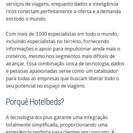
serviços de viagens, enquanto dados e inteligência
ricos conectam perfeitamente a oferta e a demanda
em todo o mundo.
Com mais de 3.000 especialistas em todo o mundo,
incluindo especialistas no terreno, fornecendo
informações e apoio para impulsionar ainda mais o
comércio, mesmo nos segmentos mais difíceis de
alcançar. Essa combinação única de tecnologia, dados
e pessoas apaixonadas serve como um catalisador
para todas as empresas que buscam liberar todo o
seu potencial no espaço de viagens.
Porquê Hotelbeds?
A tecnologia dcs plus garante uma integração
totalmente simplificada, proporcionando uma
experiência perfeita para clientes em conjunto. A