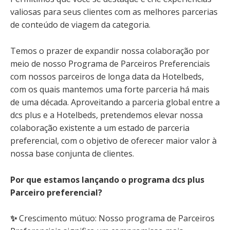
valiosas para seus clientes com as melhores parcerias
de conteúdo de viagem da categoria.
Temos o prazer de expandir nossa colaboração por
meio de nosso Programa de Parceiros Preferenciais
com nossos parceiros de longa data da Hotelbeds,
com os quais mantemos uma forte parceria há mais
de uma década. Aproveitando a parceria global entre a
dcs plus e a Hotelbeds, pretendemos elevar nossa
colaboração existente a um estado de parceria
preferencial, com o objetivo de oferecer maior valor à
nossa base conjunta de clientes.
Por que estamos lançando o programa dcs plus
Parceiro preferencial?
✨
Crescimento mútuo: Nosso programa de Parceiros