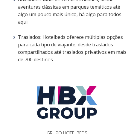
aventuras clássicas em parques temáticos até
algo um pouco mais único, há algo para todos
aqui
Traslados: Hotelbeds oferece múltiplas opções
para cada tipo de viajante, desde traslados
compartilhados até traslados privativos em mais
de 700 destinos
GRUPO HOTELBEDS