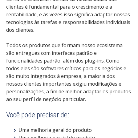
clientes é fundamental para o crescimento e a
rentabilidade, e às vezes isso significa adaptar nossas
tecnologias às tarefas e responsabilidades individuais
dos clientes.
Todos os produtos que formam nosso ecosistema
são entregues com interfaces padrão e
funcionalidades padrão, além dos plug-ins. Como
todos eles são softwares críticos para os negócios e
são muito integrados à empresa, a maioria dos
nossos clientes importantes exigiu modificações e
personalizações, a fim de melhor adaptar os produtos
ao seu perfil de negócio particular.
Você pode precisar de:
Uma melhoria geral do produto
Uma melhoria parcial do produto