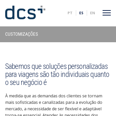
CUSTOMIZAÇÕES
Sabemos que soluções personalizadas
para viagens são tão individuais quanto
o seu negócio é
À medida que as demandas dos clientes se tornam
mais sofisticadas e canalizadas para a evolução do
mercado, a necessidade de ser flexível e adaptável
torna-se essencial. Atender às necessidades dos