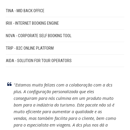
TINA - MID BACK OFFICE
IRIX - INTERNET BOOKING ENGINE
NOVA - CORPORATE SELF BOOKING TOOL
TRIP - B2C ONLINE PLATFORM
AIDA - SOLUTION FOR TOUR OPERATORS
"Estamos muito felizes com a colaboração com a dcs
plus. A configuração personalizada que eles
conseguiram para nós culmina em um produto muito
bom para a indústria do turismo. Este pacote não só é
muito eficiente para aumentar a qualidade e as
vendas, mas também facilita para o cliente, bem como
para o especialista em viagens. A dcs plus nos dá a