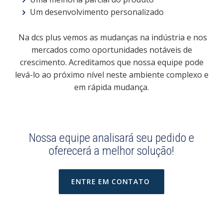
Um desenvolvimento personalizado
Na dcs plus vemos as mudanças na indústria e nos
mercados como oportunidades notáveis de
crescimento. Acreditamos que nossa equipe pode
levá-lo ao próximo nível neste ambiente complexo e
em rápida mudança.
Nossa equipe analisará seu pedido e
oferecerá a melhor solução!
ENTRE EM CONTATO