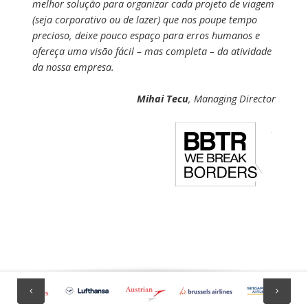
melhor solução para organizar cada projeto de viagem
(seja corporativo ou de lazer) que nos poupe tempo
precioso, deixe pouco espaço para erros humanos e
ofereça uma visão fácil – mas completa – da atividade
da nossa empresa.
Mihai Tecu
, Managing Director