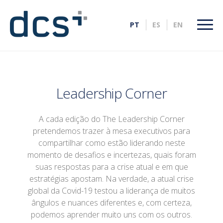
Leadership Corner
A cada edição do The Leadership Corner
pretendemos trazer à mesa executivos para
compartilhar como estão liderando neste
momento de desafios e incertezas, quais foram
suas respostas para a crise atual e em que
estratégias apostam. Na verdade, a atual crise
global da Covid-19 testou a liderança de muitos
ângulos e nuances diferentes e, com certeza,
podemos aprender muito uns com os outros.