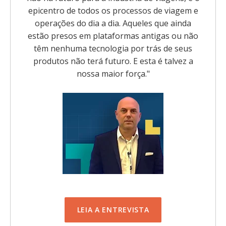
epicentro de todos os processos de viagem e
operações do dia a dia. Aqueles que ainda
estão presos em plataformas antigas ou não
têm nenhuma tecnologia por trás de seus
produtos não terá futuro. E esta é talvez a
nossa maior força.
"
LEIA A ENTREVISTA