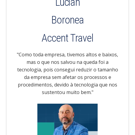
Lucian
Boronea
Accent Travel
"Como toda empresa, tivemos altos e baixos,
mas o que nos salvou na queda foi a
tecnologia, pois consegui reduzir o tamanho
da empresa sem afetar os processos e
procedimentos, devido à tecnologia que nos
sustentou muito bem."