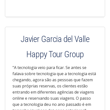
Javier Garcia del Valle
Happy Tour Group
“A tecnologia veio para ficar. Se antes se
falava sobre tecnologia que a tecnologia está
chegando, agora são as pessoas que fazem
suas próprias reservas, os clientes estão
entrando em diferentes agências de viagens
online e reservando suas viagens. O passo
que a tecnologia deu no ano passado é em