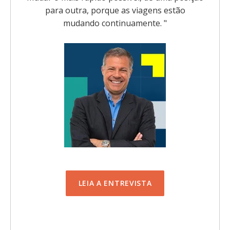
para outra, porque as viagens estão
mudando continuamente.
"
LEIA A ENTREVISTA