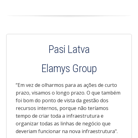
Pasi Latva
Elamys Group
“Em vez de olharmos para as ações de curto
prazo, visamos o longo prazo. O que também
foi bom do ponto de vista da gestão dos
recursos internos, porque não teríamos
tempo de criar toda a infraestrutura e
organizar todas as linhas de negócio que
deveriam funcionar na nova infraestrutura".