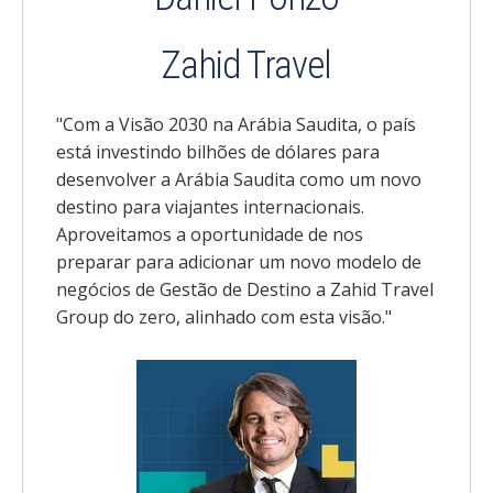
Zahid Travel
"Com a Visão 2030 na Arábia Saudita, o país
está investindo bilhões de dólares para
desenvolver a Arábia Saudita como um novo
destino para viajantes internacionais.
Aproveitamos a oportunidade de nos
preparar para adicionar um novo modelo de
negócios de Gestão de Destino a Zahid Travel
Group do zero, alinhado com esta visão."