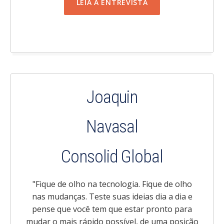
LEIA A ENTREVISTA
Joaquin
Navasal
Consolid Global
"
Fique de olho na tecnologia. Fique de olho
nas mudanças. Teste suas ideias dia a dia e
pense que você tem que estar pronto para
mudar o mais rápido possível, de uma posição