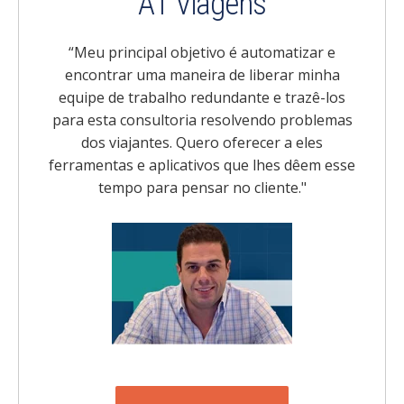
A1 Viagens
“
Meu principal objetivo é automatizar e
encontrar uma maneira de liberar minha
equipe de trabalho redundante e trazê-los
para esta consultoria resolvendo problemas
dos viajantes. Quero oferecer a eles
ferramentas e aplicativos que lhes dêem esse
tempo para pensar no cliente
."