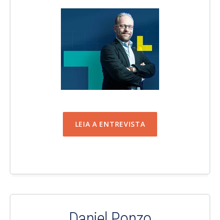
LEIA A ENTREVISTA
Daniel Ponzo