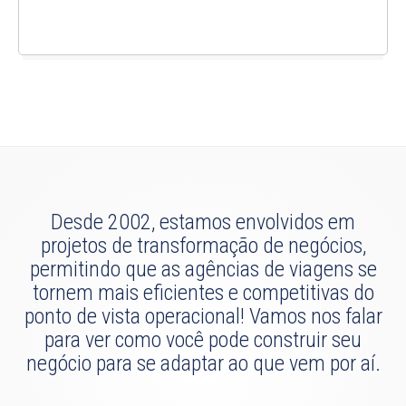
Desde 2002, estamos envolvidos em
projetos de transformação de negócios,
permitindo que as agências de viagens se
tornem mais eficientes e competitivas do
ponto de vista operacional! Vamos nos falar
para ver como você pode construir seu
negócio para se adaptar ao que vem por aí.