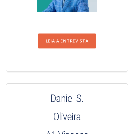
LEIA A ENTREVISTA
Daniel S.
Oliveira