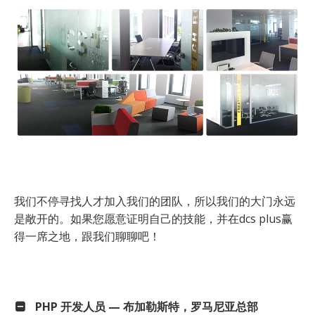
我们不停寻找人才加入我们的团队，所以我们的大门永远
是敞开的。如果您愿意证明自己的技能，并在dcs plus赢
得一席之地，跟我们聊聊吧！
PHP 开发人员 — 布加勒斯特，罗马尼亚总部