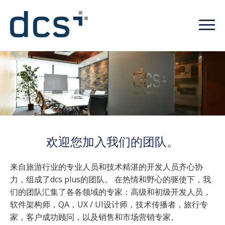
欢迎您加入我们的团队。
来自旅游行业的专业人员和技术精湛的开发人员齐心协
力，组成了dcs plus的团队。 在热情和野心的驱使下，我
们的团队汇集了各各领域的专家：高级和初级开发人员，
软件架构师，QA，UX / UI设计师，技术传播者，旅行专
家，客户成功顾问，以及销售和市场营销专家。