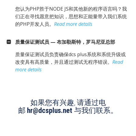
您认为PHP胜于NODE JS和其他新的程序语言吗？我
们正在寻找愿意把知识，思想和正能量带入我们系统
的PHP开发人员。
Read more details
质量保证测试员 — 布加勒斯特，罗马尼亚总部
质量保证测试员负责确保dcs plus系统和系统升级或
改变具有高质量，并且通过测试无程序错误。
Read
more details
如果您有兴趣, 请通过电
邮
hr@dcsplus.net
与我们联系。