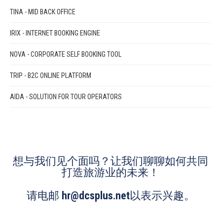
TINA - MID BACK OFFICE
IRIX - INTERNET BOOKING ENGINE
NOVA - CORPORATE SELF BOOKING TOOL
TRIP - B2C ONLINE PLATFORM
AIDA - SOLUTION FOR TOUR OPERATORS
想与我们见个面吗？让我们聊聊如何共同
打造旅游业的未来！
请电邮
hr@dcsplus.net
以表示兴趣。