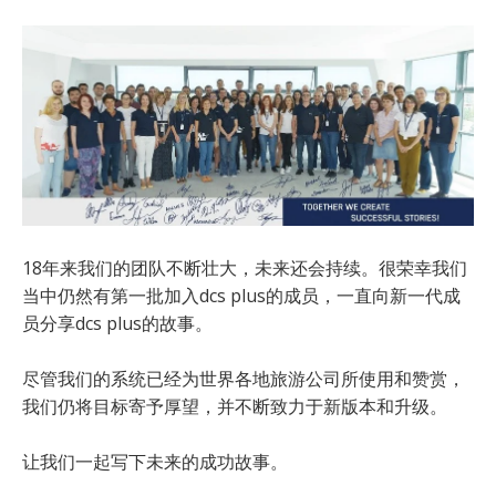
18年来我们的团队不断壮大，未来还会持续。很荣幸我们
当中仍然有第一批加入dcs plus的成员，一直向新一代成
员分享dcs plus的故事。
尽管我们的系统已经为世界各地旅游公司所使用和赞赏，
我们仍将目标寄予厚望，并不断致力于新版本和升级。
让我们一起写下未来的成功故事。