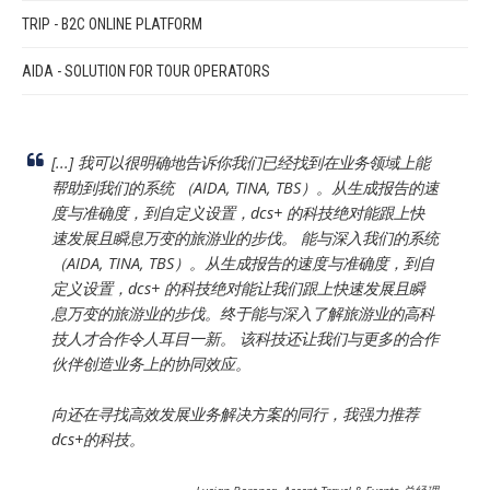
TRIP - B2C ONLINE PLATFORM
AIDA - SOLUTION FOR TOUR OPERATORS
[...] 我可以很明确地告诉你我们已经找到在业务领域上能
帮助到我们的系统 （AIDA, TINA, TBS）。从生成报告的速
度与准确度，到自定义设置，dcs+ 的科技绝对能跟上快
速发展且瞬息万变的旅游业的步伐。 能与深入我们的系统
（AIDA, TINA, TBS）。从生成报告的速度与准确度，到自
定义设置，dcs+ 的科技绝对能让我们跟上快速发展且瞬
息万变的旅游业的步伐。终于能与深入了解旅游业的高科
技人才合作令人耳目一新。 该科技还让我们与更多的合作
伙伴创造业务上的协同效应。
向还在寻找高效发展业务解决方案的同行，我强力推荐
dcs+的科技。