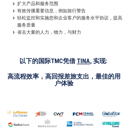
扩大产品和服务范围
有效
传播重要信息，例如旅行警告
轻松监控和实施您和企业客户的服务水平协议，提高
服务质量
省去大量的人力，物力，与财力
以下的国际TMC凭借
TINA
, 实现:
高流程效率，高回报差旅支出，最佳的用
户体验