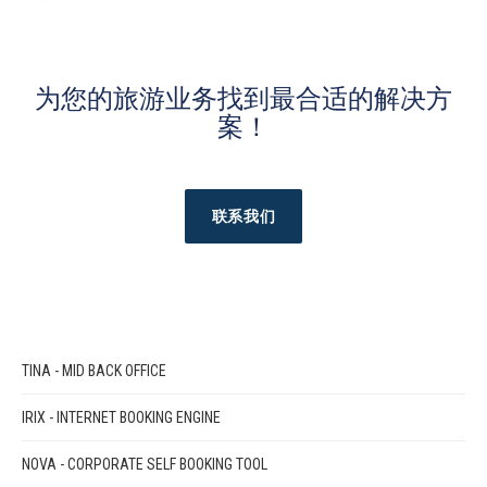
为您的旅游业务找到最合适的解决方
案！
联系我们
TINA - MID BACK OFFICE
IRIX - INTERNET BOOKING ENGINE
NOVA - CORPORATE SELF BOOKING TOOL