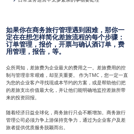
如果你在商务旅行管理遇到困难，那你一
定在在想怎样简化差旅流程的每个步骤：
订单管理，报价，开票与确认酒订单，费
用管理，报告，等。
众所周知，差旅费为企业最大的费用之一。差旅费用的控
制与管理非常艰难，却至关重要。 作为TMC，您一定一直
为您的企业客户寻找现成本节约的方案，或是帮助他们把
的差旅支出价值最大化，并让他们能明确地监控差旅所带
来的
投资回报。
随着经济日益全球化，商务旅行只会不断增加。商务旅行
管理公司必须
力争上游保持竞争力，
通过为企业客户及差
旅者提供优质服务脱颖而出。