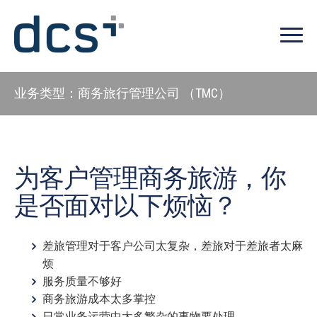
业务类型：商务旅行管理公司 （TMC）
为客户管理商务旅游，你
是否面对以下烦恼？
差旅管理对于客户公司太复杂，差旅对于差旅者太麻
烦
服务质量不够好
商务旅游成本太多掌控
日常业务运营中太多繁杂的事物要处理