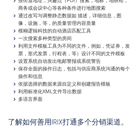
按街道地址，兴趣点（POI）搜索，地标，地铁站，
商务或会议中心等各种条件进行地图搜索
通过改写与调整静态数据如 描述，详细信息，图
像，设施，等，的质量管理内容质量
模糊逻辑科技的自动酒店匹配工具
一次搜索多种类型的房间
利用文件模板工具为不同的文件，例如，凭证券，发
票，形式发票，行程表，等）设计不同的文件模板
设置系统自动发出电邮警报或系统警告
保存全面的操作日志，包括与供应商系统沟通的每个
操作和信息
依据选择的数据来源自定义和创建报告模板
利用标准化XML文件导出数据
多语言界面
了解如何善用IRIX打通多个分销渠道。