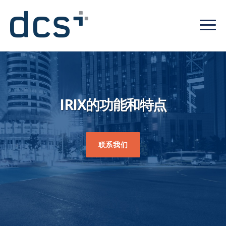
IRIX的功能和特点
联系我们