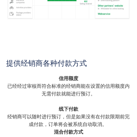
提供经销商各种付款方式
信用额度
已经经过审核而符合标准的经销商能在设置的信用额度内
无需付款就能进行预订。
线下付款
经销商可以随时进行预订，但是如果没有在付款限期前完
成付款，订单将会被系统自动取消。
混合付款方式