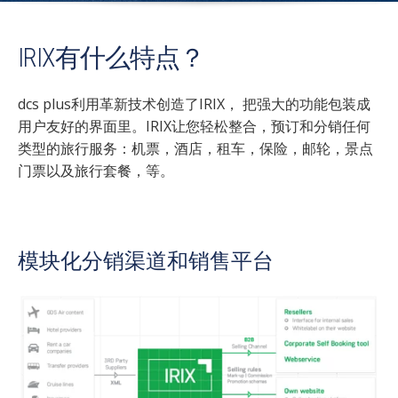
IRIX有什么特点？
dcs plus利用革新技术创造了IRIX， 把强大的功能包装成
用户友好的界面里。IRIX让您轻松整合，预订和分销任何
类型的旅行服务：机票，酒店，租车，保险，邮轮，景点
门票以及旅行套餐，等。
模块化分销渠道和销售平台