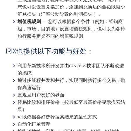
您也可以设置兑换加价，添加到兑换后的金额以减少
汇兑
损失（汇率波动导致的利润损失 ）。
增值税规则
—
您可以根据多个条件（例如：经销商
组，市场，目的地）设置增值税规则，也可以为各种
旅行服务定义不同的增值税规则
IRIX也提供以下功能与好处：
利用革新技术所开发并由dcs plus技术团队不断改进
的系统
通过多线程并发和并行，实现同时执行多个交易，确
保高速运行
直观且用户友好的界面
轻易比较和排序价格（按最低至最高价格显示搜索结
果）
可以依据喜好选择搜索结果的呈现方式
自动化订单管理