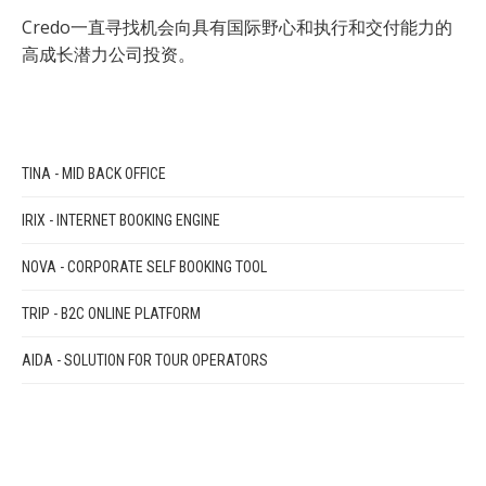
Credo一直寻找机会向具有国际野心和执行和交付能力的
高成长潜力公司投资。
TINA - MID BACK OFFICE
IRIX - INTERNET BOOKING ENGINE
NOVA - CORPORATE SELF BOOKING TOOL
TRIP - B2C ONLINE PLATFORM
AIDA - SOLUTION FOR TOUR OPERATORS