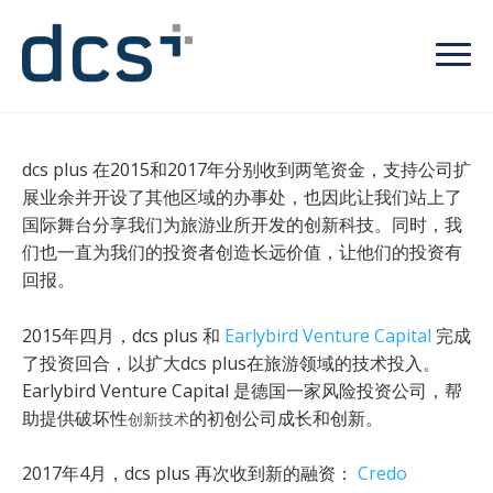
dcs plus 在2015和2017年分别收到两笔资金，支持公司扩
展业余并开设了其他区域的办事处，也因此让我们站上了
国际舞台分享我们为旅游业所开发的创新科技。同时，我
们也一直为我们的投资者创造长远价值，让他们的投资有
回报。
2015年四月，dcs plus 和
Earlybird Venture Capital
完成
了投资回合，以扩大dcs plus在旅游领域的技术投入。
Earlybird Venture Capital 是德国一家风险投资公司，帮
助提供破坏性
的初创公司成长和创新。
创新技术
2017年4月，dcs plus 再次收到新的融资：
Credo