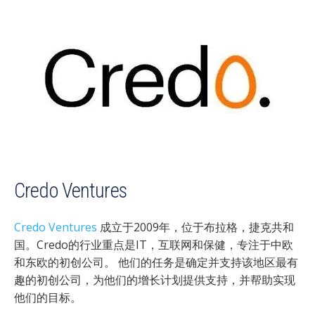
Credo Ventures
Credo Ventures
成立于2009年，位于布拉格，捷克共和
国。Credo的行业重点是IT，互联网和保健，专注于中欧
和东欧的初创公司。 他们的任务是确定并支持该地区最有
趣的初创公司，为他们的增长计划提供支持，并帮助实现
他们的目标。