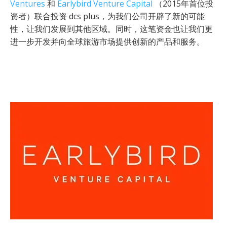
Ventures
和
Earlybird Venture Capital
（2015年首位投
资者）联合投资 dcs plus，为我们公司开辟了新的可能
性，让我们发展到其他区域。同时，这笔资金也让我们更
进一步开发并向全球旅游市场提供创新的产品和服务。