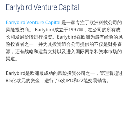
Earlybird Venture Capital
Earlybird Venture Capital
是一家专注于欧洲科技公司的
风险投资商。 Earlybird成立于1997年，在公司的所有成
长和发展阶段进行投资。Earlybird在欧洲为最有经验的风
险投资者之一，并为其投资组合公司提供的不仅是财务资
源，还有战略和运营支持以及进入国际网络和资本市场的
渠道。
Earlybird是欧洲最成功的风险投资公司之一，管理着超过
8.5亿欧元的资金，进行了6次IPO和22笔交易销售。