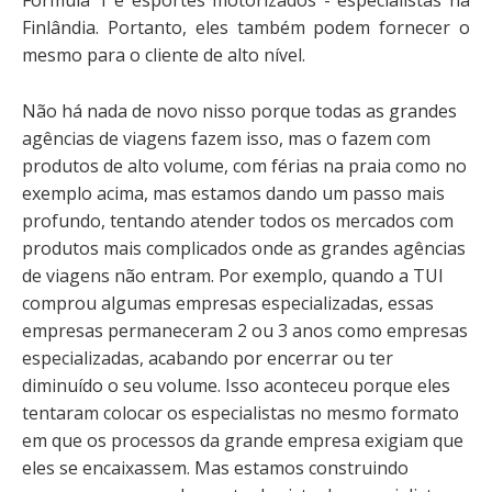
Fórmula 1 e esportes motorizados - especialistas na
Finlândia. Portanto, eles também podem fornecer o
mesmo para o cliente de alto nível.
Não há nada de novo nisso porque todas as grandes
agências de viagens fazem isso, mas o fazem com
produtos de alto volume, com férias na praia como no
exemplo acima, mas estamos dando um passo mais
profundo, tentando atender todos os mercados com
produtos mais complicados onde as grandes agências
de viagens não entram. Por exemplo, quando a TUI
comprou algumas empresas especializadas, essas
empresas permaneceram 2 ou 3 anos como empresas
especializadas, acabando por encerrar ou ter
diminuído o seu volume. Isso aconteceu porque eles
tentaram colocar os especialistas no mesmo formato
em que os processos da grande empresa exigiam que
eles se encaixassem. Mas estamos construindo