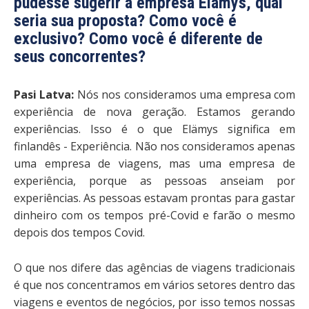
pudesse sugerir a empresa Elämys, qual
seria sua proposta? Como você é
exclusivo? Como você é diferente de
seus concorrentes?
Pasi Latva:
Nós nos consideramos uma empresa com
experiência de nova geração. Estamos gerando
experiências. Isso é o que Elämys significa em
finlandês - Experiência. Não nos consideramos apenas
uma empresa de viagens, mas uma empresa de
experiência, porque as pessoas anseiam por
experiências. As pessoas estavam prontas para gastar
dinheiro com os tempos pré-Covid e farão o mesmo
depois dos tempos Covid.
O que nos difere das agências de viagens tradicionais
é que nos concentramos em vários setores dentro das
viagens e eventos de negócios, por isso temos nossas