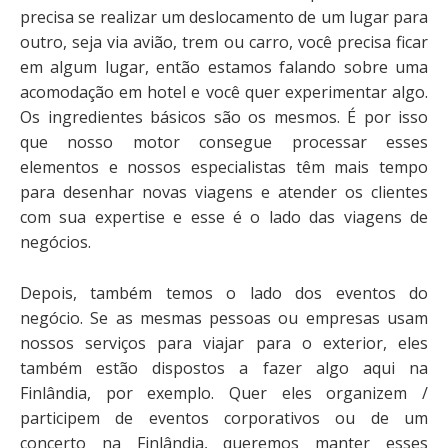
precisa se realizar um deslocamento de um lugar para
outro, seja via avião, trem ou carro, você precisa ficar
em algum lugar, então estamos falando sobre uma
acomodação em hotel e você quer experimentar algo.
Os ingredientes básicos são os mesmos. É por isso
que nosso motor consegue processar esses
elementos e nossos especialistas têm mais tempo
para desenhar novas viagens e atender os clientes
com sua expertise e esse é o lado das viagens de
negócios.
Depois, também temos o lado dos eventos do
negócio. Se as mesmas pessoas ou empresas usam
nossos serviços para viajar para o exterior, eles
também estão dispostos a fazer algo aqui na
Finlândia, por exemplo. Quer eles organizem /
participem de eventos corporativos ou de um
concerto na Finlândia, queremos manter esses