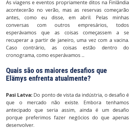
As viagens e eventos propriamente ditos na Finlândia
acontecerão no verão, mas as reservas começarão
antes, como eu disse, em abril. Pelas minhas
conversas com outros empresários, todos
esperávamos que as coisas começassem a se
recuperar a partir de janeiro, uma vez com a vacina.
Caso contrário, as coisas estão dentro do
cronograma, como esperávamos ...
Quais são os maiores desafios que
Elämys enfrenta atualmente?
Pasi Latva:
Do ponto de vista da indústria, o desafio é
que o mercado não existe. Embora tenhamos
antecipado que seria assim, ainda é um desafio
porque preferimos fazer negócios do que apenas
desenvolver.