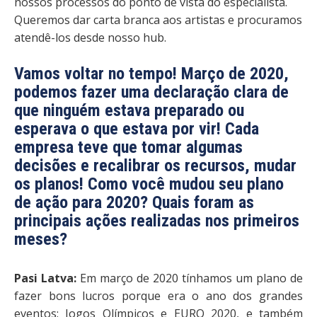
nossos processos do ponto de vista do especialista.
Queremos dar carta branca aos artistas e procuramos
atendê-los desde nosso hub.
Vamos voltar no tempo! Março de 2020,
podemos fazer uma declaração clara de
que ninguém estava preparado ou
esperava o que estava por vir! Cada
empresa teve que tomar algumas
decisões e recalibrar os recursos, mudar
os planos! Como você mudou seu plano
de ação para 2020? Quais foram as
principais ações realizadas nos primeiros
meses?
Pasi Latva:
Em março de 2020 tínhamos um plano de
fazer bons lucros porque era o ano dos grandes
eventos: Jogos Olímpicos e EURO 2020, e também