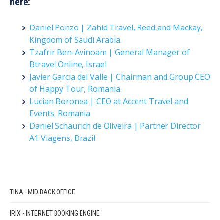
here:
Daniel Ponzo | Zahid Travel, Reed and Mackay,
Kingdom of Saudi Arabia
Tzafrir Ben-Avinoam | General Manager of
Btravel Online, Israel
Javier Garcia del Valle | Chairman and Group CEO
of Happy Tour, Romania
Lucian Boronea | CEO at Accent Travel and
Events, Romania
Daniel Schaurich de Oliveira | Partner Director
A1 Viagens, Brazil
TINA - MID BACK OFFICE
IRIX - INTERNET BOOKING ENGINE