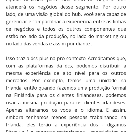
atenderá os negócios desse segmento. Por outro
lado, de uma visão global do hub, você será capaz de
gerenciar e compartilhar a experiência entre as linhas
de negócios e todos os outros componentes que
estão no lado da produção, no lado do marketing ou
no lado das vendas e assim por diante .
Isso traz a dcs plus na pro contexto. Acreditamos que,
com as plataformas da dcs, podemos distribuir a
mesma experiência de alto nível para os outros
mercados. Por exemplo, temos uma unidade na
Irlanda, então quando fazemos uma produção formal
na Finlândia para os clientes finlandeses, podemos
usar a mesma produção para os clientes irlandeses.
Apenas alteramos os voos e o idioma. E assim,
embora tenhamos menos pessoas trabalhando na
Irlanda, eles terão a experiência dos - digamos