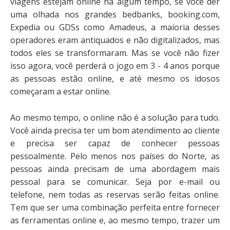
viagens estejam online há algum tempo, se você der
uma olhada nos grandes bedbanks, booking.com,
Expedia ou GDSs como Amadeus, a maioria desses
operadores eram antiquados e não digitalizados, mas
todos eles se transformaram. Mas se você não fizer
isso agora, você perderá o jogo em 3 - 4 anos porque
as pessoas estão online, e até mesmo os idosos
começaram a estar online.
Ao mesmo tempo, o online não é a solução para tudo.
Você ainda precisa ter um bom atendimento ao cliente
e precisa ser capaz de conhecer pessoas
pessoalmente. Pelo menos nos países do Norte, as
pessoas ainda precisam de uma abordagem mais
pessoal para se comunicar. Seja por e-mail ou
telefone, nem todas as reservas serão feitas online.
Tem que ser uma combinação perfeita entre fornecer
as ferramentas online e, ao mesmo tempo, trazer um