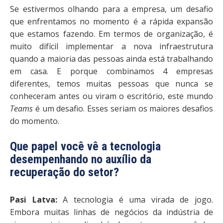
Se estivermos olhando para a empresa, um desafio
que enfrentamos no momento é a rápida expansão
que estamos fazendo. Em termos de organização, é
muito difícil implementar a nova infraestrutura
quando a maioria das pessoas ainda está trabalhando
em casa. E porque combinamos 4 empresas
diferentes, temos muitas pessoas que nunca se
conheceram antes ou viram o escritório, este mundo
Teams
é um desafio. Esses seriam os maiores desafios
do momento.
Que papel você vê a tecnologia
desempenhando no auxílio da
recuperação do setor?
Pasi Latva:
A tecnologia é uma virada de jogo.
Embora muitas linhas de negócios da indústria de