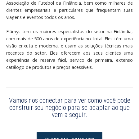
Associação de Futebol da Finlândia, bem como milhares de
clientes empresariais e particulares que frequentam suas
viagens e eventos todos os anos.
Elämys tem os maiores especialistas do setor na Finlândia,
com mais de 500 anos de experiência no total. Eles têm uma
visão enxuta e moderna, e usam as soluções técnicas mais
recentes do setor. Eles oferecem aos seus clientes uma
experiência de reserva fácil, serviço de primeira, extenso
catálogo de produtos e preços acessíveis.
Vamos nos conectar para ver como você pode
construir seu negócio para se adaptar ao que
vem a seguir.