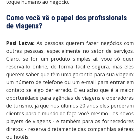
toque humano ao negócio.
Como você vê o papel dos profissionais
de viagens?
Pasi Latva:
As pessoas querem fazer negócios com
outras pessoas, especialmente no setor de serviços.
Claro, se for um produto simples aí, você só quer
reservá-lo online, de forma fácil e segura, mas eles
querem saber que têm uma garantia para sua viagem:
um número de telefone ou um e-mail para entrar em
contato se algo der errado. E eu acho que é a maior
oportunidade para agências de viagens e operadoras
de turismo, já que nos últimos 20 anos eles perderam
clientes para o mundo do faça-você-mesmo - os novos
players de viagens - e também para os fornecedores
diretos - reserva diretamente das companhias aéreas
ou hotéis.