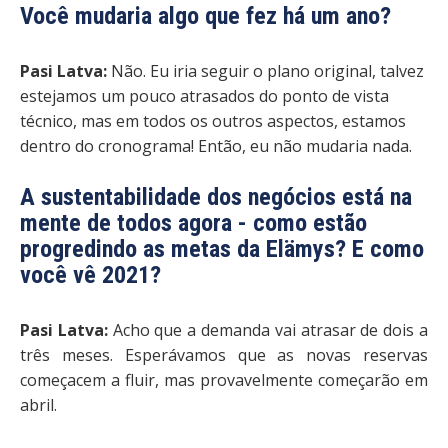
Você mudaria algo que fez há um ano?
Pasi Latva:
Não. Eu iria seguir o plano original, talvez
estejamos um pouco atrasados ​​do ponto de vista
técnico, mas em todos os outros aspectos, estamos
dentro do cronograma! Então, eu não mudaria nada.
A sustentabilidade dos negócios está na
mente de todos agora - como estão
progredindo as metas da Elämys? E como
você vê 2021?
Pasi Latva:
Acho que a demanda vai atrasar de dois a
três meses. Esperávamos que as novas reservas
começacem a fluir, mas provavelmente começarão em
abril.