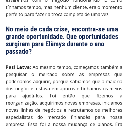
estaremos com o negócio funcionando. E como
tínhamos tempo, mas nenhum cliente, era o momento
perfeito para fazer a troca completa de uma vez.
No meio de cada crise, encontra-se uma
grande oportunidade. Que oportunidades
surgiram para Elämys durante o ano
passado?
Pasi Latva:
Ao mesmo tempo, começamos também a
pesquisar o mercado sobre as empresas que
poderíamos adquirir, porque sabíamos que a maioria
dos negócios estava em apuros e tínhamos os meios
para ajudá-los. Foi então que fizemos a
reorganização, adquirimos novas empresas, iniciamos
novas linhas de negócios e recrutamos os melhores
especialistas do mercado finlandês para nossa
empresa. Essa foi a nossa mudança de planos. Era