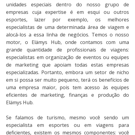
unidades especiais dentro do nosso grupo de
empresas cuja expertise é em esqui ou outros
esportes, lazer por exemplo, os melhores
especialistas de uma determinada área de viagem e
alocá-los a essa linha de negócios. Temos o nosso
motor, o Elämys Hub, onde contamos com uma
grande quantidade de profissionais de viagens:
especialistas em organização de eventos ou equipes
de marketing que apoiam todas estas empresas
especializadas. Portanto, embora um setor de nicho
em si possa ser muito pequeno, terá os benefícios de
uma empresa maior, pois tem acesso às equipes
eficientes de marketing, finanças e produção do
Elämys Hub.
Se falamos de turismo, mesmo você sendo um
especialista em esportes ou em viagens para
deficientes, existem os mesmos componentes: você