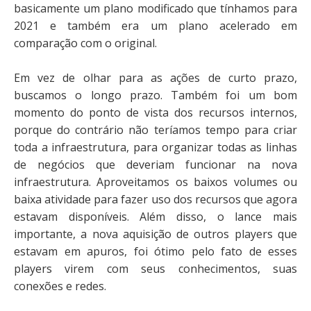
basicamente um plano modificado que tínhamos para
2021 e também era um plano acelerado em
comparação com o original.
Em vez de olhar para as ações de curto prazo,
buscamos o longo prazo. Também foi um bom
momento do ponto de vista dos recursos internos,
porque do contrário não teríamos tempo para criar
toda a infraestrutura, para organizar todas as linhas
de negócios que deveriam funcionar na nova
infraestrutura. Aproveitamos os baixos volumes ou
baixa atividade para fazer uso dos recursos que agora
estavam disponíveis. Além disso, o lance mais
importante, a nova aquisição de outros players que
estavam em apuros, foi ótimo pelo fato de esses
players virem com seus conhecimentos, suas
conexões e redes.