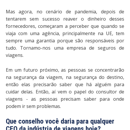
Mas agora, no cenário de pandemia, depois de
tentarem sem sucesso reaver o dinheiro desses
fornecedores, começaram a perceber que quando se
viaja com uma agência, principalmente na UE, tem
sempre uma garantia porque são responsáveis ​​por
tudo. Tornamo-nos uma empresa de seguros de
viagens.
Em um futuro próximo, as pessoas se concentrarão
na segurança da viagem, na segurança do destino,
então elas precisarão saber que há alguém para
cuidar delas. Então, aí vem o papel do consultor de
viagens - as pessoas precisam saber para onde
podem ir sem problemas.
Que conselho você daria para qualquer
CEO da indústria de viagens hoje?