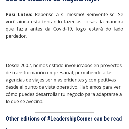
Pasi Latva:
Repense a si mesmo! Reinvente-se! Se
você ainda está tentando fazer as coisas da maneira
que fazia antes da Covid-19, logo estará do lado
perdedor.
Desde 2002, hemos estado involucrados en proyectos
de transformación empresarial, permitiendo a las
agencias de viajes ser más eficientes y competitivas
desde el punto de vista operativo. Hablemos para ver
cómo puedes desarrollar tu negocio para adaptarse a
lo que se avecina.
Other editions of #LeadershipCorner can be read