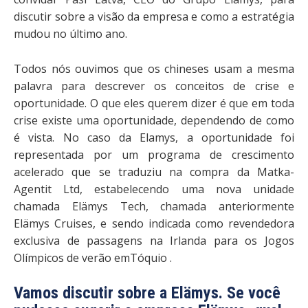
discutir sobre a visão da empresa e como a estratégia
mudou no último ano.
Todos nós ouvimos que os chineses usam a mesma
palavra para descrever os conceitos de crise e
oportunidade. O que eles querem dizer é que em toda
crise existe uma oportunidade, dependendo de como
é vista. No caso da Elamys, a oportunidade foi
representada por um programa de crescimento
acelerado que se traduziu na compra da Matka-
Agentit Ltd, estabelecendo uma nova unidade
chamada Elämys Tech, chamada anteriormente
Elämys Cruises, e sendo indicada como revendedora
exclusiva de passagens na Irlanda para os Jogos
Olímpicos de verão emTóquio .
Vamos discutir sobre a Elämys. Se você