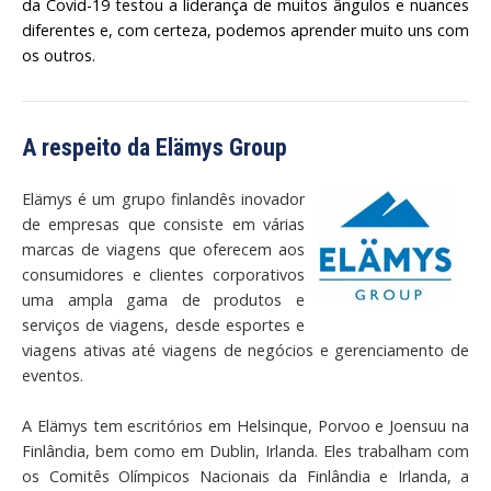
da Covid-19 testou a liderança de muitos ângulos e nuances
diferentes e, com certeza, podemos aprender muito uns com
os outros.
A respeito da Elämys Group
Elämys é um grupo finlandês inovador
de empresas que consiste em várias
marcas de viagens que oferecem aos
consumidores e clientes corporativos
uma ampla gama de produtos e
serviços de viagens, desde esportes e
viagens ativas até viagens de negócios e gerenciamento de
eventos.
A Elämys tem escritórios em Helsinque, Porvoo e Joensuu na
Finlândia, bem como em Dublin, Irlanda. Eles trabalham com
os Comitês Olímpicos Nacionais da Finlândia e Irlanda, a