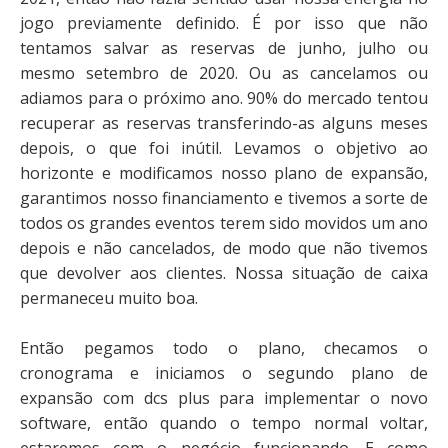
jogo previamente definido. É por isso que não
tentamos salvar as reservas de junho, julho ou
mesmo setembro de 2020. Ou as cancelamos ou
adiamos para o próximo ano. 90% do mercado tentou
recuperar as reservas transferindo-as alguns meses
depois, o que foi inútil. Levamos o objetivo ao
horizonte e modificamos nosso plano de expansão,
garantimos nosso financiamento e tivemos a sorte de
todos os grandes eventos terem sido movidos um ano
depois e não cancelados, de modo que não tivemos
que devolver aos clientes. Nossa situação de caixa
permaneceu muito boa.
Então pegamos todo o plano, checamos o
cronograma e iniciamos o segundo plano de
expansão com dcs plus para implementar o novo
software, então quando o tempo normal voltar,