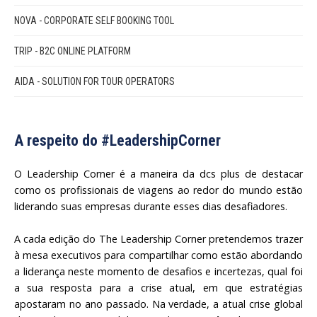
NOVA - CORPORATE SELF BOOKING TOOL
TRIP - B2C ONLINE PLATFORM
AIDA - SOLUTION FOR TOUR OPERATORS
A respeito do #LeadershipCorner
O Leadership Corner é a maneira da dcs plus de destacar
como os profissionais de viagens ao redor do mundo estão
liderando suas empresas durante esses dias desafiadores.
A cada edição do The Leadership Corner pretendemos trazer
à mesa executivos para compartilhar como estão abordando
a liderança neste momento de desafios e incertezas, qual foi
a sua resposta para a crise atual, em que estratégias
apostaram no ano passado. Na verdade, a atual crise global