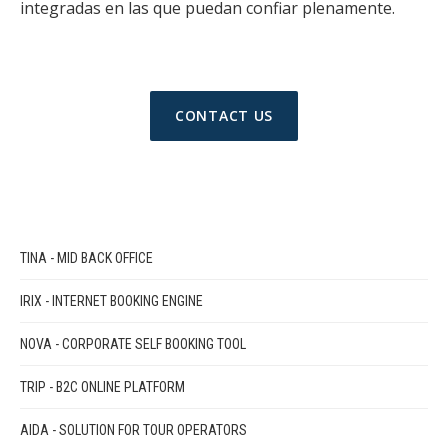
integradas en las que puedan confiar plenamente.
CONTACT US
TINA - MID BACK OFFICE
IRIX - INTERNET BOOKING ENGINE
NOVA - CORPORATE SELF BOOKING TOOL
TRIP - B2C ONLINE PLATFORM
AIDA - SOLUTION FOR TOUR OPERATORS