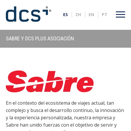
SABRE Y DCS PLUS ASOCIACIÓN
En el contexto del ecosistema de viajes actual, tan
complejo y busca el desarrollo continuo, la innovación
y la experiencia personalizada, nuestra empresa y
Sabre han unido fuerzas con el objetivo de servir y