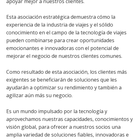
apoyar mejor a nuestros clientes.
Esta asociación estratégica demuestra cómo la
experiencia de la industria de viajes y el sólido
conocimiento en el campo de la tecnología de viajes
pueden combinarse para crear oportunidades
emocionantes e innovadoras con el potencial de
mejorar el negocio de nuestros clientes comunes.
Como resultado de esta asociación, los clientes más
exigentes se beneficiarán de soluciones que les
ayudarán a optimizar su rendimiento y también a
agilizar aún más su negocio.
Es un mundo impulsado por la tecnología y
aprovechamos nuestras capacidades, conocimientos y
visión global, para ofrecer a nuestros socios una
amplia variedad de soluciones fiables, innovadoras e